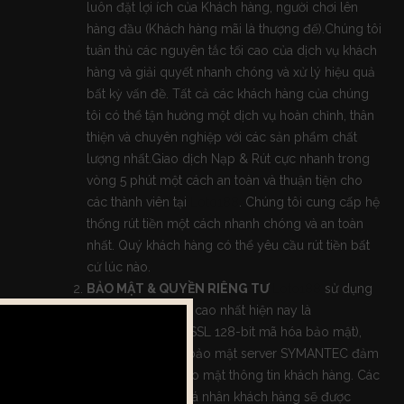
luôn đặt lợi ích của Khách hàng, người chơi lên
hàng đầu (Khách hàng mãi là thượng đế).Chúng tôi
tuân thủ các nguyên tắc tối cao của dịch vụ khách
hàng và giải quyết nhanh chóng và xử lý hiệu quả
bất kỳ vấn đề. Tất cả các khách hàng của chúng
tôi có thể tận hưởng một dịch vụ hoàn chỉnh, thân
thiện và chuyên nghiệp với các sản phẩm chất
lượng nhất.Giao dịch Nạp & Rút cực nhanh trong
vòng 5 phút một cách an toàn và thuận tiện cho
các thành viên tại
Loto188
. Chúng tôi cung cấp hệ
thống rút tiền một cách nhanh chóng và an toàn
nhất. Quý khách hàng có thể yêu cầu rút tiền bất
cứ lúc nào.
BẢO MẬT & QUYỀN RIÊNG TƯ
Loto188
sử dụng
hệ thống bảo mật cao nhất hiện nay là
KASPERSKY LAB (SSL 128-bit mã hóa bảo mật),
cùng công nghệ bảo mật server SYMANTEC đảm
bảo an toàn và bảo mật thông tin khách hàng. Các
dữ liệu thông tin cá nhân khách hàng sẽ được