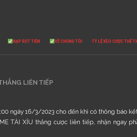
NẠP RÚT TIỀN
VỀ CHÚNG TÔI
TỶ LỆ KÈO CƯỢC THỂ 
THẮNG LIÊN TIẾP
:00 ngày 16/3/2023 cho đến khi có thông báo kết
ME TÀI XỈU thắng cược liên tiếp, nhận ngay ph