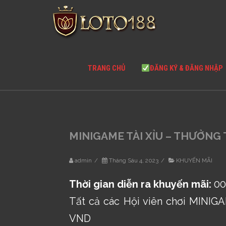
TRANG CHỦ
ĐĂNG KÝ & ĐĂNG NHẬP
MINIGAME TÀI XỈU – THƯỞNG 
admin
/
Tháng Sáu 4, 2023
/
KHUYẾN MÃI
Thời gian diễn ra khuyến mãi:
00
Tất cả các Hội viên chơi MINIGA
VND